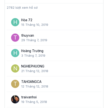
2782 lượt xem hồ sơ
Hỏa 72
15 Tháng 10, 2019
thuyvan
29 Tháng 7, 2019
Hoàng Trường
3 Tháng 7, 2019
NGHIEPHUONG
21 Tháng 12, 2018
TAHOANGCA
12 Tháng 12, 2018
traivanhoi
19 Tháng 5, 2018