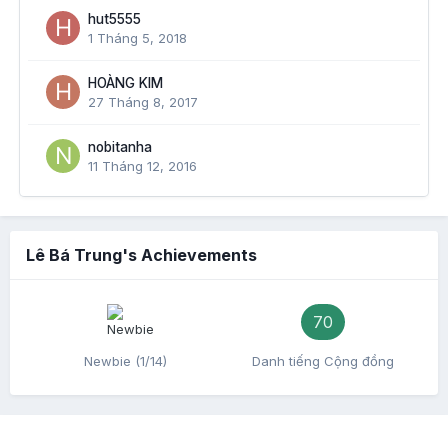
hut5555
1 Tháng 5, 2018
HOÀNG KIM
27 Tháng 8, 2017
nobitanha
11 Tháng 12, 2016
Lê Bá Trung's Achievements
70
Newbie (1/14)
Danh tiếng Cộng đồng