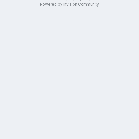
Powered by Invision Community