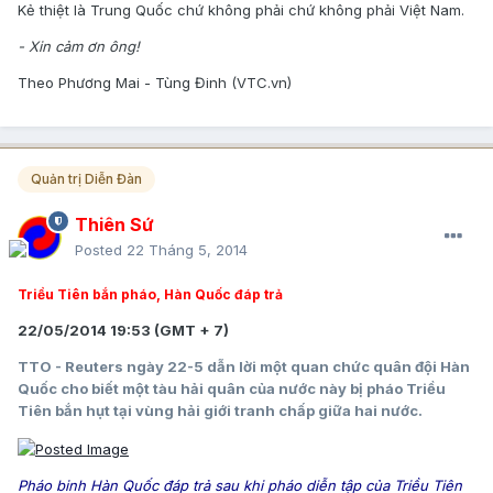
Kẻ thiệt là Trung Quốc chứ không phải chứ không phải Việt Nam.
- Xin cảm ơn ông!
Theo Phương Mai - Tùng Đinh (VTC.vn)
Quản trị Diễn Đàn
Thiên Sứ
Posted
22 Tháng 5, 2014
Triều Tiên bắn pháo, Hàn Quốc đáp trả
22/05/2014 19:53 (GMT + 7)
TTO - Reuters ngày 22-5 dẫn lời một quan chức quân đội Hàn
Quốc cho biết một tàu hải quân của nước này bị pháo Triều
Tiên bắn hụt tại vùng hải giới tranh chấp giữa hai nước.
Pháo binh Hàn Quốc đáp trả sau khi pháo diễn tập của Triều Tiên