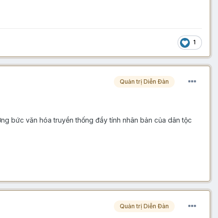
1
Quản trị Diễn Đàn
ưỡng bức văn hóa truyền thống đầy tính nhân bản của dân tộc
Quản trị Diễn Đàn