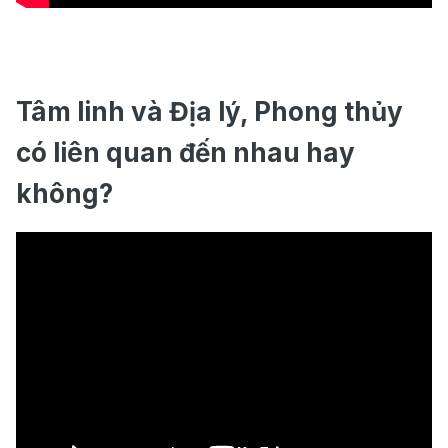
Tâm linh và Địa lý, Phong thủy
có liên quan đến nhau hay
không?