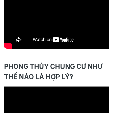
PHONG THỦY CHUNG CƯ NHƯ
THẾ NÀO LÀ HỢP LÝ?