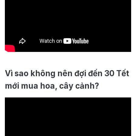
Vì sao không nên đợi đến 30 Tết
mới mua hoa, cây cảnh?