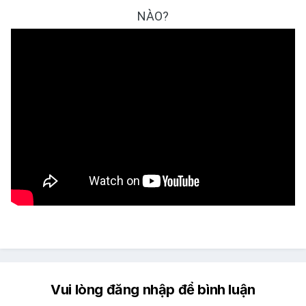
NÀO?
Vui lòng đăng nhập để bình luận