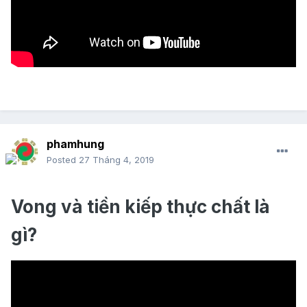
phamhung
Posted
27 Tháng 4, 2019
Vong và tiền kiếp thực chất là
gì?