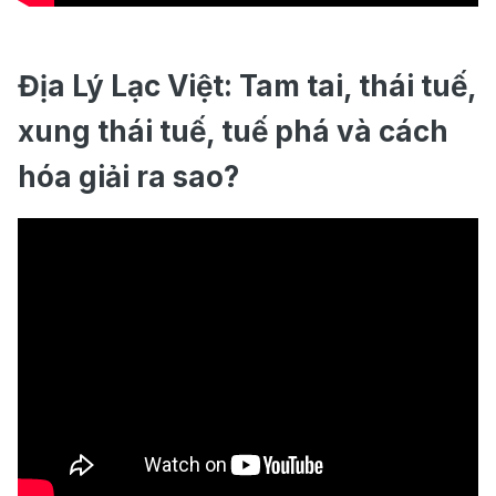
Địa Lý Lạc Việt: Tam tai, thái tuế,
xung thái tuế, tuế phá và cách
hóa giải ra sao?