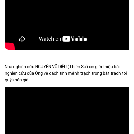
Nhà nghiên cứu NGUYỄN VŨ DIỆU (Thiên Sứ) xin giới thiệu bài 
nghiên cứu của Ông về cách tính mệnh trạch trong bát trạch tới 
quý khán giả