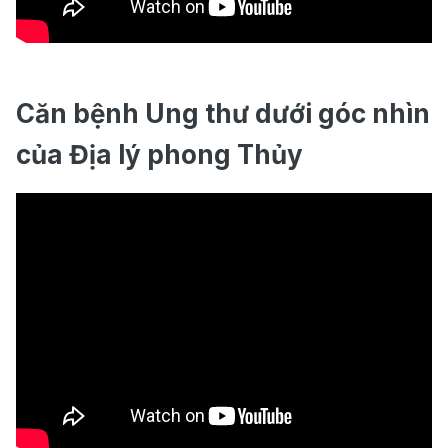
Căn bệnh Ung thư dưới góc nhìn
của Địa lý phong Thủy