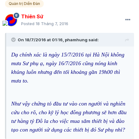
Quản trị Diễn Đàn
Thiên Sứ
Posted
18 Tháng 7, 2016
On 18/7/2016 at 01:16, phamhung said:
Dạ chính xác là ngày 15/7/2016 tại Hà Nội không
mưa Sư phụ ạ, ngày 16/7/2016 cũng nóng kinh
khủng luôn nhưng đến tối khoảng gần 19h00 thì
mưa to.
Như vậy chứng tỏ đầu tư vào con người và nghiên
cứu cho rõ, cho kỹ lý học đông phương sẽ hơn đầu
tư hàng tỷ Đô la cho việc mua sắm thiết bị và đào
tạo con người sử dụng các thiết bị đó Sư phụ nhỉ?