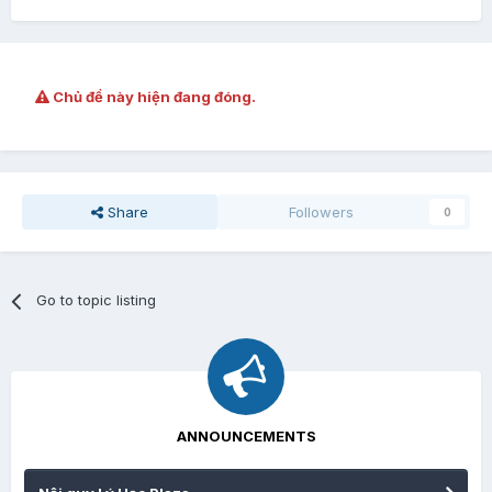
Chủ đề này hiện đang đóng.
Share
Followers
0
Go to topic listing
ANNOUNCEMENTS