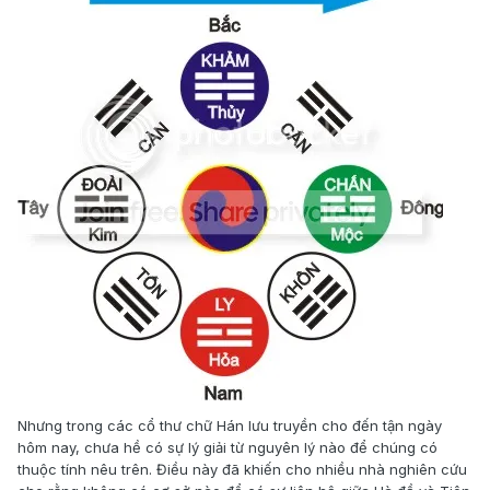
Nhưng trong các cổ thư chữ Hán lưu truyền cho đến tận ngày
hôm nay, chưa hề có sự lý giải từ nguyên lý nào để chúng có
thuộc tính nêu trên. Điều này đã khiến cho nhiều nhà nghiên cứu