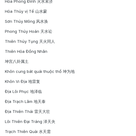
Hỏa Phong Đỉnh 火水未济
Hỏa Thủy vị Tế 山水蒙
Sơn Thủy Mông 风水涣
Phong Thủy Hoán 天水讼
Thiên Thủy Tụng 天火同人
Thiên Hỏa Đồng Nhân
坤宫八卦属土
Khôn cung bát quái thuộc thổ 坤为地
Khôn Vi Địa 地雷复
Địa Lôi Phục 地泽临
Địa Trạch Lâm 地天泰
Địa Thiên Thái 雷天大壮
Lôi Thiên Đại Tráng 泽天夬
Trạch Thiên Quải 水天需