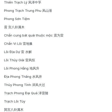
Thiên Trạch Lý 风泽中孚
Phong Trạch Trung Phu 风山渐
Phong Sơn Tiệm
震 宫八卦属木
Chấn cung bát quái thuộc mộc 震为雷
Chấn Vi Lôi 雷地豫
Lôi Địa Dự 雷 水解
Lôi Thủy Giải 雷风恒
Lôi Phong Hằng 地风升
Địa Phong Thăng 水风井
Thủy Phong Tỉnh 泽风大过
Trạch Phong Đại Quá 泽雷随
Trạch Lôi Tùy
巽宫八卦属木