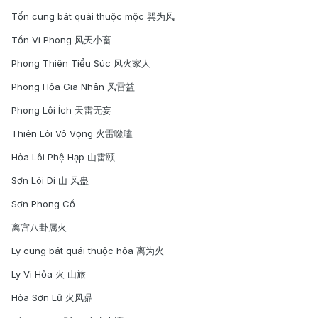
Tốn cung bát quái thuộc mộc 巽为风
Tốn Vi Phong 风天小畜
Phong Thiên Tiểu Súc 风火家人
Phong Hỏa Gia Nhân 风雷益
Phong Lôi Ích 天雷无妄
Thiên Lôi Vô Vọng 火雷噬嗑
Hỏa Lôi Phệ Hạp 山雷颐
Sơn Lôi Di 山 风蛊
Sơn Phong Cổ
离宫八卦属火
Ly cung bát quái thuộc hỏa 离为火
Ly Vi Hỏa 火 山旅
Hỏa Sơn Lữ 火风鼎