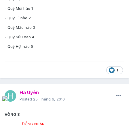
- Quý Mùi hào 1
- Quý Tị hào 2
- Quý Mão hào 3
- Quý Sửu hào 4
- Quý Hợi hào 5
1
Hà Uyên
Posted
25 Tháng 6, 2010
VÒNG 8
....................
ĐỒNG NHÂN