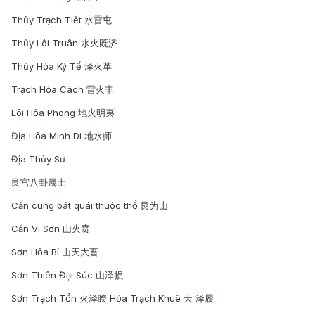
Thủy Trạch Tiết 水雷屯
Thủy Lôi Truân 水火既济
Thủy Hỏa Ký Tế 泽火革
Trạch Hỏa Cách 雷火丰
Lôi Hỏa Phong 地火明夷
Địa Hỏa Minh Di 地水师
Địa Thủy Sư
艮宫八卦属土
Cấn cung bát quái thuộc thổ 艮为山
Cấn Vi Sơn 山火贲
Sơn Hỏa Bí 山天大畜
Sơn Thiên Đại Súc 山泽损
Sơn Trạch Tổn 火泽睽 Hỏa Trạch Khuê 天 泽履