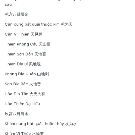
sau:
乾宫八卦属金
Càn cung bát quái thuộc kim 乾为天
Càn Vi Thiên 天风姤
Thiên Phong Cấu 天山遁
Thiên Sơn Độn 天地否
Thiên Địa Bỉ 风地观
Phong Địa Quán 山地剥
Sơn Địa Bác 火地晋
Hỏa Địa Tấn 火天大有
Hỏa Thiên Dại Hữu
坎宫八卦属水
Khảm cung bát quái thuộc thủy 坎为水
Khảm Vi Thủy 水泽节